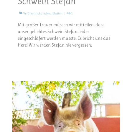
Schwein Stefan
Veröffentlicht in:
Neuigkeiten
|
1
Mit großer Trauer müssen wir mitteilen, dass
unser geliebtes Schwein Stefan leider
eingeschläfert werden musste. Es bricht uns das
Herz! Wir werden Stefan nie vergessen.