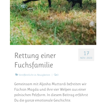
17
Rettung einer
NOV. 2023
Fuchsfamilie
Veröffentlicht in:
Neuigkeiten
|
0
Gemeinsam mit Aljosha Muttardi befreiten wir
Füchsin Magda und ihre vier Welpen aus einer
polnischen Pelzfarm. In diesem Beitrag erfährst
Du die ganze emotionale Geschichte.