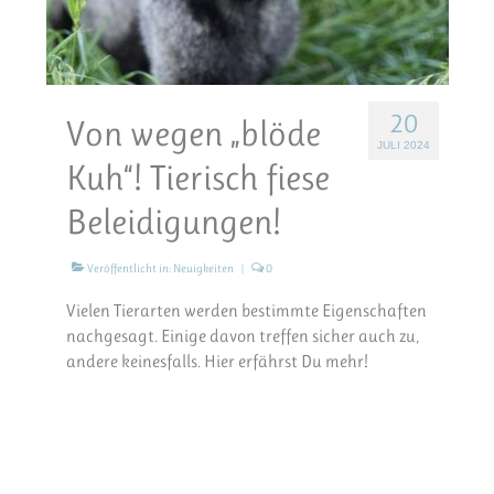
20
Von wegen „blöde
JULI 2024
Kuh“! Tierisch fiese
Beleidigungen!
Veröffentlicht in:
Neuigkeiten
|
0
Vielen Tierarten werden bestimmte Eigenschaften
nachgesagt. Einige davon treffen sicher auch zu,
andere keinesfalls. Hier erfährst Du mehr!