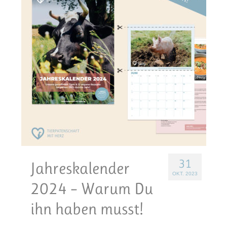
31
Jahreskalender
OKT. 2023
2024 – Warum Du
ihn haben musst!