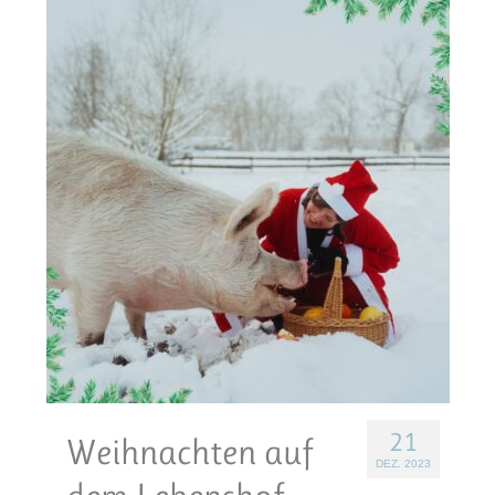
21
Weihnachten auf
DEZ. 2023