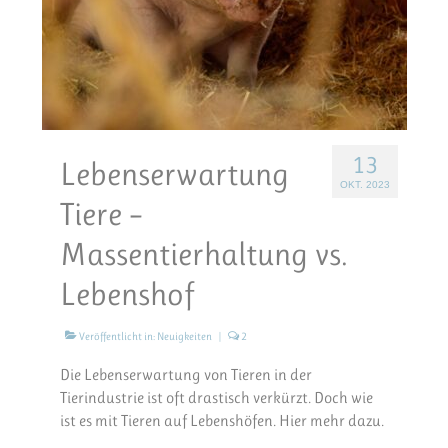
13
Lebenserwartung
OKT. 2023
Tiere –
Massentierhaltung vs.
Lebenshof
Veröffentlicht in:
Neuigkeiten
|
2
Die Lebenserwartung von Tieren in der
Tierindustrie ist oft drastisch verkürzt. Doch wie
ist es mit Tieren auf Lebenshöfen. Hier mehr dazu.