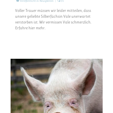
Veröffentlicht in:
Neuigkeiten
|
31
Voller Trauer müssen wir leider mitteilen, dass
unsere geliebte Silberfüchsin Vale unerwartet
verstorben ist. Wir vermissen Vale schmerzlich.
Erfahre hier mehr.