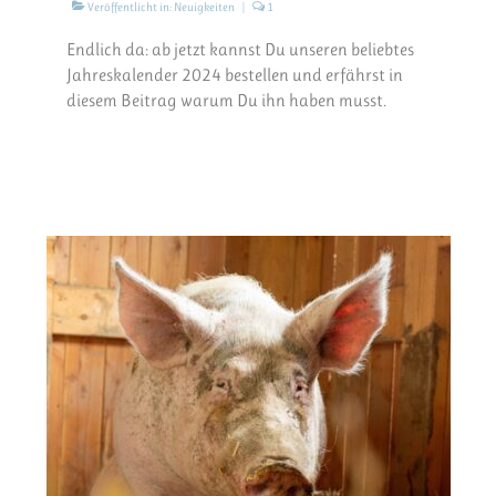
Veröffentlicht in:
Neuigkeiten
|
1
Endlich da: ab jetzt kannst Du unseren beliebtes
Jahreskalender 2024 bestellen und erfährst in
diesem Beitrag warum Du ihn haben musst.