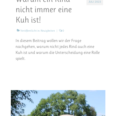
JULI 2023
nicht immer eine
Kuh ist!
Veröffentlicht in:
Neuigkeiten
|
0
In diesem Beitrag wollen wir der Frage
nachgehen, warum nicht jedes Rind auch eine
Kuh ist und warum die Unterscheidung eine Rolle
spielt.