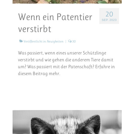
20
Wenn ein Patentier
SEP. 2023
verstirbt
Veröffentlicht in:
Neuigkeiten
|
30
Was passiert, wenn eines unserer Schützlinge
verstirbt und wie gehen die anderem Tiere damit
um? Was passiert mit der Patenschaft? Erfahre in
diesem Beitrag mehr.