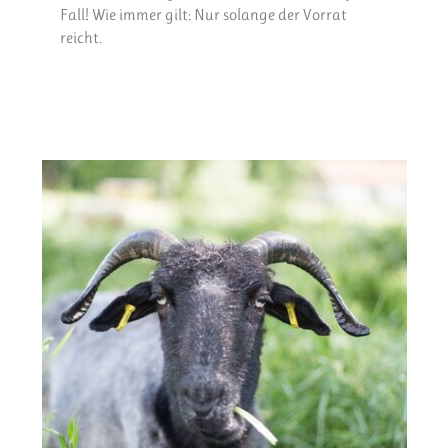
Fall! Wie immer gilt: Nur solange der Vorrat
reicht.