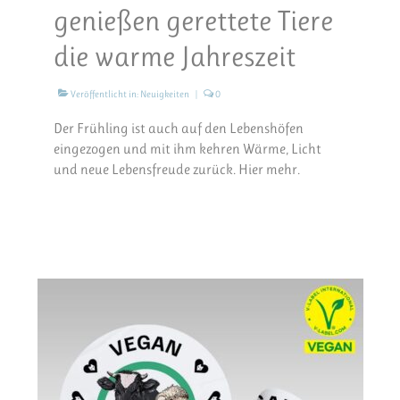
genießen gerettete Tiere
die warme Jahreszeit
Veröffentlicht in:
Neuigkeiten
|
0
Der Frühling ist auch auf den Lebenshöfen
eingezogen und mit ihm kehren Wärme, Licht
und neue Lebensfreude zurück. Hier mehr.