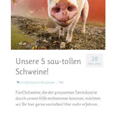
28
Unsere 5 sau-tollen
FEB. 2024
Schweine!
Veröffentlicht in:
Neuigkeiten
|
5
Fünf Schweine, die der grausamen Tierindustrie
durch unsere Hilfe entkommen konnten, möchten
wir Dir hier gerne vorstellen! Hier mehr erfahren…