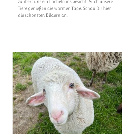
zaubert uns ein Lächeln ins Gesicht. Auch unsere
Tiere genießen die warmen Tage. Schau Dir hier
die schönsten Bildern an.