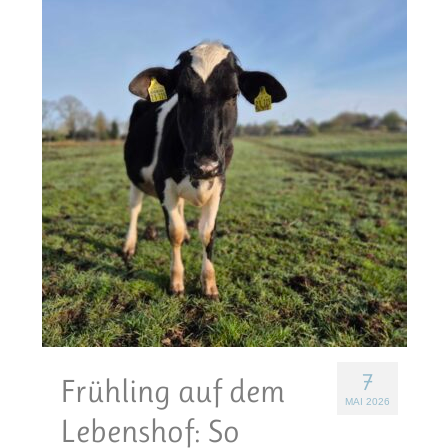
7
Frühling auf dem
MAI 2026
Lebenshof: So