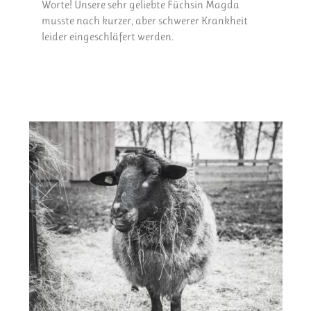
Worte! Unsere sehr geliebte Füchsin Magda
musste nach kurzer, aber schwerer Krankheit
leider eingeschläfert werden.