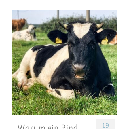
19
Warum ein Rind