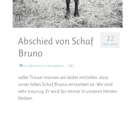
22
Abschied von Schaf
JAN. 2024
Bruno
Veröffentlicht in:
Neuigkeiten
|
1
voller Trauer müssen wir leider mitteilen, dass
unser liebes Schaf Bruno verstorben ist. Wir sind
sehr traurug, Er wird für immer in unseren Herzen
bleiben.