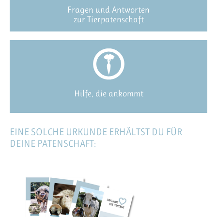
Fragen und Antworten
zur Tierpatenschaft
Hilfe, die ankommt
EINE SOLCHE URKUNDE ERHÄLTST DU FÜR
DEINE PATENSCHAFT: