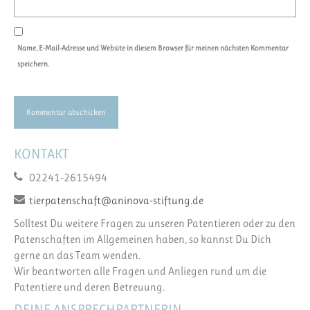
Name, E-Mail-Adresse und Website in diesem Browser für meinen nächsten Kommentar
speichern.
KONTAKT
02241-2615494
tierpatenschaft@aninova-stiftung.de
Solltest Du weitere Fragen zu unseren Patentieren oder zu den
Patenschaften im Allgemeinen haben, so kannst Du Dich
gerne an das Team wenden.
Wir beantworten alle Fragen und Anliegen rund um die
Patentiere und deren Betreuung.
DEINE ANSPRECHPARTNERIN