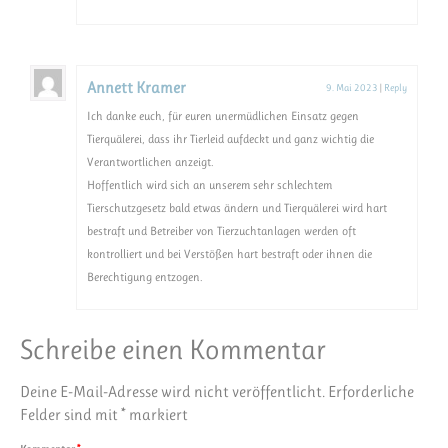
Annett Kramer
9. Mai 2023
|
Reply
Ich danke euch, für euren unermüdlichen Einsatz gegen
Tierquälerei, dass ihr Tierleid aufdeckt und ganz wichtig die
Verantwortlichen anzeigt.
Hoffentlich wird sich an unserem sehr schlechtem
Tierschutzgesetz bald etwas ändern und Tierquälerei wird hart
bestraft und Betreiber von Tierzuchtanlagen werden oft
kontrolliert und bei Verstößen hart bestraft oder ihnen die
Berechtigung entzogen.
Schreibe einen Kommentar
Deine E-Mail-Adresse wird nicht veröffentlicht.
Erforderliche
Felder sind mit
*
markiert