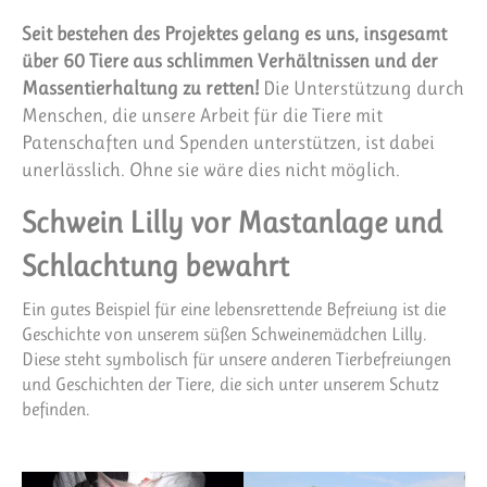
Seit bestehen des Projektes gelang es uns, insgesamt
über 60 Tiere aus schlimmen Verhältnissen und der
Massentierhaltung zu retten!
Die Unterstützung durch
Menschen, die unsere Arbeit für die Tiere mit
Patenschaften und Spenden unterstützen, ist dabei
unerlässlich. Ohne sie wäre dies nicht möglich.
Schwein Lilly vor Mastanlage und
Schlachtung bewahrt
Ein gutes Beispiel für eine lebensrettende Befreiung ist die
Geschichte von unserem süßen Schweinemädchen Lilly.
Diese steht symbolisch für unsere anderen Tierbefreiungen
und Geschichten der Tiere, die sich unter unserem Schutz
befinden.