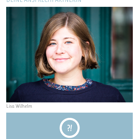
Lisa Wilhelm