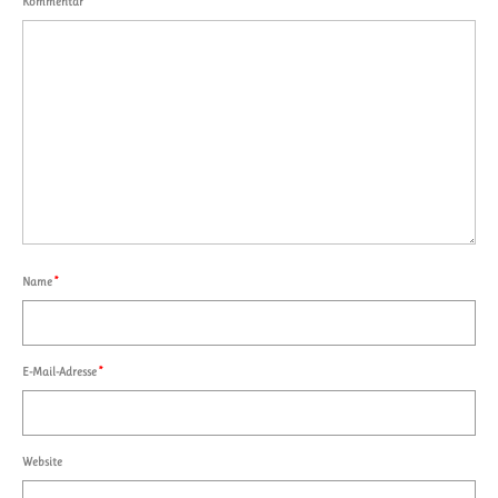
Kommentar
*
Name
*
E-Mail-Adresse
*
Website