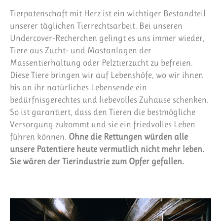
Tierpatenschaft mit Herz ist ein wichtiger Bestandteil
unserer täglichen Tierrechtsarbeit. Bei unseren
Undercover-Recherchen gelingt es uns immer wieder,
Tiere aus Zucht- und Mastanlagen der
Massentierhaltung oder Pelztierzucht zu befreien.
Diese Tiere bringen wir auf Lebenshöfe, wo wir ihnen
bis an ihr natürliches Lebensende ein
bedürfnisgerechtes und liebevolles Zuhause schenken.
So ist garantiert, dass den Tieren die bestmögliche
Versorgung zukommt und sie ein friedvolles Leben
führen können.
Ohne die Rettungen würden alle
unsere Patentiere heute vermutlich nicht mehr leben.
Sie wären der Tierindustrie zum Opfer gefallen.