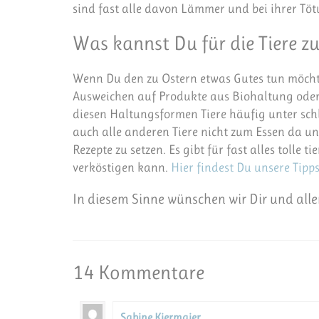
sind fast alle davon Lämmer und bei ihrer Tötu
Was kannst Du für die Tiere z
Wenn Du den zu Ostern etwas Gutes tun möchte
Ausweichen auf Produkte aus Biohaltung oder
diesen Haltungsformen Tiere häufig unter sch
auch alle anderen Tiere nicht zum Essen da und
Rezepte zu setzen. Es gibt für fast alles tolle 
verköstigen kann.
Hier findest Du unsere Tipps 
In diesem Sinne wünschen wir Dir und alle
14 Kommentare
Sabine Kiermaier