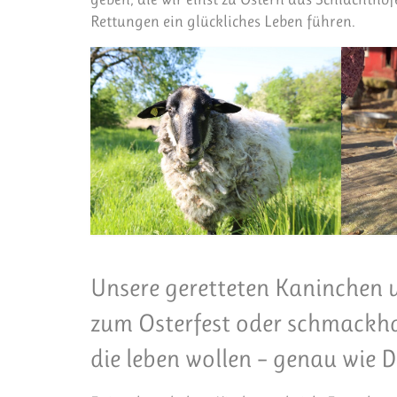
Rettungen ein glückliches Leben führen.
Unsere geretteten Kaninchen 
zum Osterfest oder schmackha
die leben wollen – genau wie D