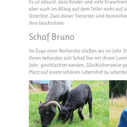
Es ist absurd, dass Kinder und viele Erwachsen
aber auch im Alltag auf dem Teller nicht auf si
Osterfest. Zwei dieser Tierarten sind Kaninch
ihre Geschichten:
Schaf Bruno
Im Zuge einer Recherche stießen wir im Jahr 
ihnen befanden sich Schaf Ilse mit ihrem La
Jahr, geschlachtet werden. Glücklicherweise ge
Platz auf einem schönen Lebenshof zu schenken