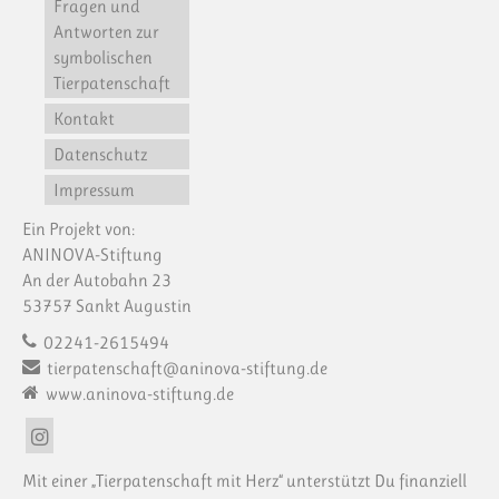
Fragen und
Antworten zur
symbolischen
Tierpatenschaft
Kontakt
Datenschutz
Impressum
Ein Projekt von:
ANINOVA-Stiftung
An der Autobahn 23
53757 Sankt Augustin
02241-2615494
tierpatenschaft@aninova-stiftung.de
www.aninova-stiftung.de
Mit einer „Tierpatenschaft mit Herz“ unterstützt Du finanziell