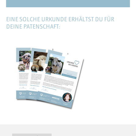
EINE SOLCHE URKUNDE ERHÄLTST DU FÜR
DEINE PATENSCHAFT: