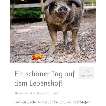
15
Ein schöner Tag auf
OKT. 2020
dem Lebenshof!
Veröffentlicht in:
Neuigkeiten
|
2
Endlich wieder zu Besuch bei Jan, Laura & Stefan.