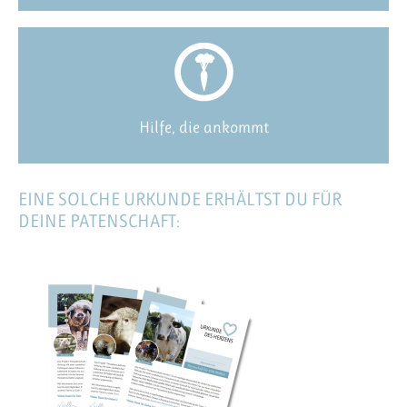
Hilfe, die ankommt
EINE SOLCHE URKUNDE ERHÄLTST DU FÜR
DEINE PATENSCHAFT: