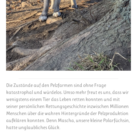
Die Zustände auf den Pelzfarmen sind ohne Frage
katastrophal und würdelos. Umso mehr freut es uns, dass wir
wenigstens einem Tier das Leben retten konnten und mit
seiner persönlichen Rettungsgeschichte inzwischen Millionen
Menschen über die wahren Hintergründe der Pelzproduktion
aufklären konnten. Denn Mascha, unsere kleine Polarfüchsin,
hatte unglaubliches Glück.