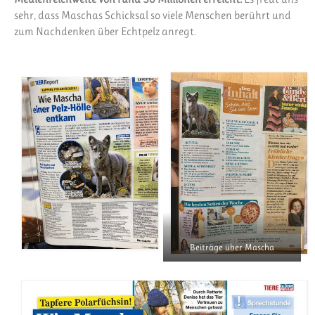
sehr, dass Maschas Schicksal so viele Menschen berührt und
zum Nachdenken über Echtpelz anregt.
Beiträge über Mascha