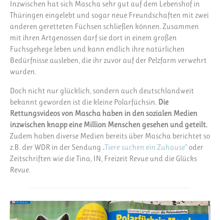
Inzwischen hat sich Mascha sehr gut auf dem Lebenshof in
Thüringen eingelebt und sogar neue Freundschaften mit zwei
anderen geretteten Füchsen schließen können. Zusammen
mit ihren Artgenossen darf sie dort in einem großen
Fuchsgehege leben und kann endlich ihre natürlichen
Bedürfnisse ausleben, die ihr zuvor auf der Pelzfarm verwehrt
wurden.
Doch nicht nur glücklich, sondern auch deutschlandweit
bekannt geworden ist die kleine Polarfüchsin.
Die
Rettungsvideos von Mascha haben in den sozialen Medien
inzwischen knapp eine Million Menschen gesehen und geteilt.
Zudem haben diverse Medien bereits über Mascha berichtet so
z.B. der WDR in der Sendung
„Tiere suchen ein Zuhause“
oder
Zeitschriften wie die Tina, IN, Freizeit Revue und die Glücks
Revue.