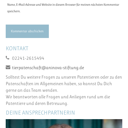
Name, E-Mail-Adresse und Website in diesem Browser für meinen nächsten Kommentar
speichern.
KONTAKT
02241-2615494
tierpatenschaft@aninova-stiftung.de
Solltest Du weitere Fragen zu unseren Patentieren oder zu den
Patenschaften im Allgemeinen haben, so kannst Du Dich
gerne an das Team wenden.
Wir beantworten alle Fragen und Anliegen rund um die
Patentiere und deren Betreuung.
DEINE ANSPRECHPARTNERIN