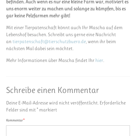
befinden. Auch wenn es nur eine kleine Farm war, motiviert es
uns enorm weiter zu machen und solange zu kämpfen, bis es
gar keine Pelzfarmen mehr gibt!
Mit einer Tierpatenschaft könnt auch Ihr Mascha auf dem
Lebenshof besuchen. Schreibt uns gerne eine Nachricht
an
tierpatenschaft@tierschutzbuero.de
, wenn ihr beim
nächsten Mal dabei sein möchtet.
Mehr Informationen über Mascha findet Ihr
hier
.
Schreibe einen Kommentar
Deine E-Mail-Adresse wird nicht veröffentlicht.
Erforderliche
Felder sind mit
*
markiert
Kommentar
*