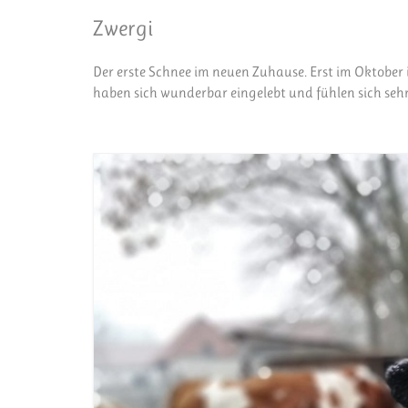
Zwergi
Der erste Schnee im neuen Zuhause. Erst im Oktober
haben sich wunderbar eingelebt und fühlen sich sehr 