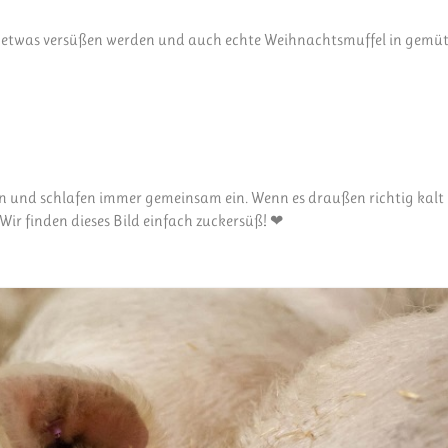
Tag etwas versüßen werden und auch echte Weihnachtsmuffel in gemüt
 und schlafen immer gemeinsam ein. Wenn es draußen richtig kalt i
 Wir finden dieses Bild einfach zuckersüß! ❤