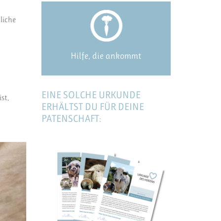
liche
Hilfe, die ankommt
EINE SOLCHE URKUNDE
st,
ERHÄLTST DU FÜR DEINE
PATENSCHAFT: