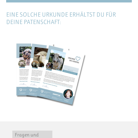
EINE SOLCHE URKUNDE ERHÄLTST DU FÜR
DEINE PATENSCHAFT:
Fragen und