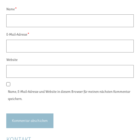
Name
*
E-Mail-Adresse
*
Website
Name, E-Mail-Adresse und Website in diesem Browser für meinen nächsten Kommentar
speichern.
KONTAKT