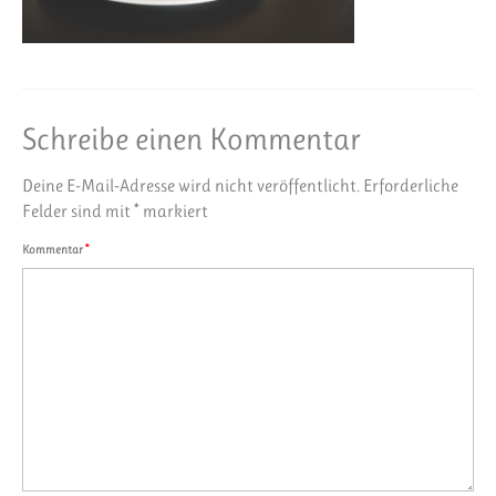
Schreibe einen Kommentar
Deine E-Mail-Adresse wird nicht veröffentlicht.
Erforderliche
Felder sind mit
*
markiert
Kommentar
*