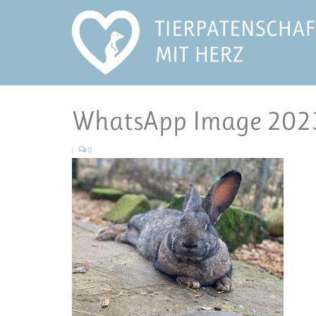
WhatsApp Image 2023
|
0