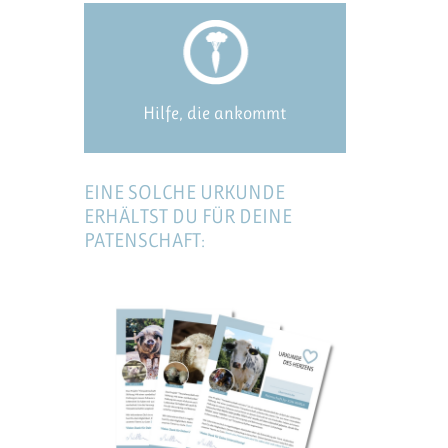
Hilfe, die ankommt
EINE SOLCHE URKUNDE
ERHÄLTST DU FÜR DEINE
PATENSCHAFT: