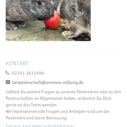
KONTAKT
02241-2615494
tierpatenschaft@aninova-stiftung.de
Solltest Du weitere Fragen zu unseren Patentieren oder zu den
Patenschaften im Allgemeinen haben, so kannst Du Dich
gerne an das Team wenden.
Wir beantworten alle Fragen und Anliegen rund um die
Patentiere und deren Betreuung.