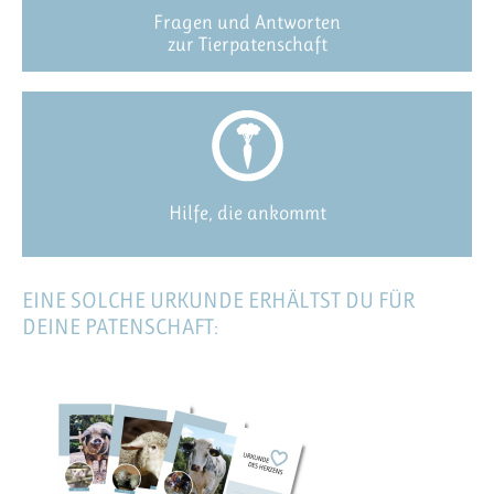
Fragen und Antworten
zur Tierpatenschaft
Hilfe, die ankommt
EINE SOLCHE URKUNDE ERHÄLTST DU FÜR
DEINE PATENSCHAFT: