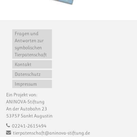
Fragen und
Antworten zur
symbolischen
Tierpatenschaft
Kontakt
Datenschutz
Impressum
Ein Projekt von:
ANINOVA-Stiftung
An der Autobahn 23
53757 Sankt Augustin
02241-2615494
tierpatenschaft@aninova-stiftung.de