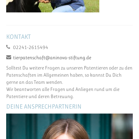
KONTAKT
02241-2615494
tierpatenschaft@aninova-stiftung.de
Solltest Du weitere Fragen zu unseren Patentieren oder zu den
Patenschaften im Allgemeinen haben, so kannst Du Dich
gerne an das Team wenden.
Wir beantworten alle Fragen und Anliegen rund um die
Patentiere und deren Betreuung.
DEINE ANSPRECHPARTNERIN