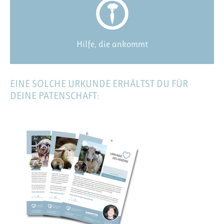
Hilfe, die ankommt
EINE SOLCHE URKUNDE ERHÄLTST DU FÜR
DEINE PATENSCHAFT: