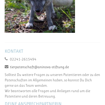
KONTAKT
02241-2615494
tierpatenschaft@aninova-stiftung.de
Solltest Du weitere Fragen zu unseren Patentieren oder zu den
Patenschaften im Allgemeinen haben, so kannst Du Dich
gerne an das Team wenden.
Wir beantworten alle Fragen und Anliegen rund um die
Patentiere und deren Betreuung.
DEINE ANSPRECHPARTNERIN