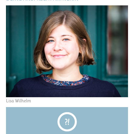
Lisa Wilhelm