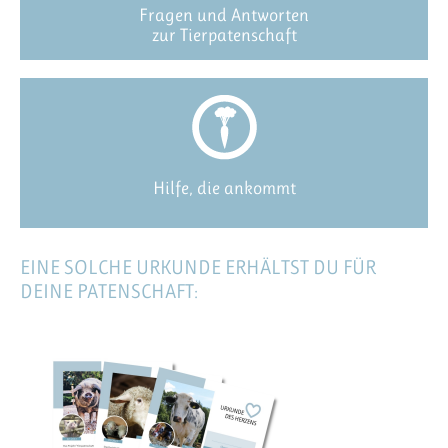
Fragen und Antworten
zur Tierpatenschaft
Hilfe, die ankommt
EINE SOLCHE URKUNDE ERHÄLTST DU FÜR
DEINE PATENSCHAFT: