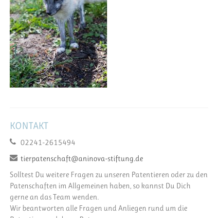
KONTAKT
02241-2615494
tierpatenschaft@aninova-stiftung.de
Solltest Du weitere Fragen zu unseren Patentieren oder zu den
Patenschaften im Allgemeinen haben, so kannst Du Dich
gerne an das Team wenden.
Wir beantworten alle Fragen und Anliegen rund um die