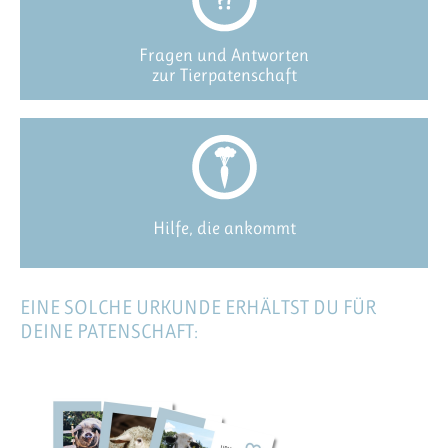
Fragen und Antworten
zur Tierpatenschaft
Hilfe, die ankommt
EINE SOLCHE URKUNDE ERHÄLTST DU FÜR
DEINE PATENSCHAFT: