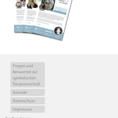
Fragen und
Antworten zur
symbolischen
Tierpatenschaft
Kontakt
Datenschutz
Impressum