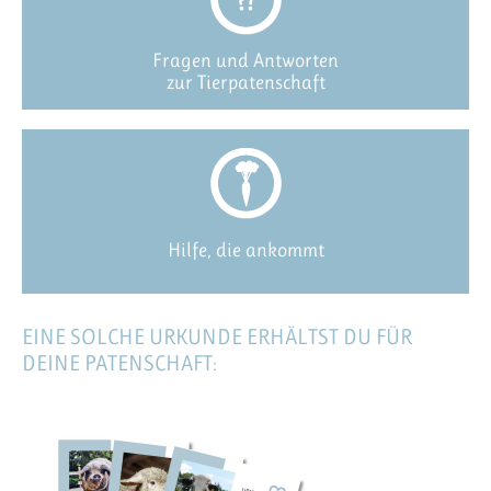
Fragen und Antworten
zur Tierpatenschaft
Hilfe, die ankommt
EINE SOLCHE URKUNDE ERHÄLTST DU FÜR
DEINE PATENSCHAFT: