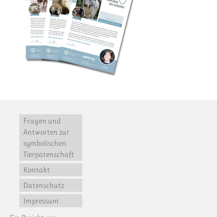
Fragen und
Antworten zur
symbolischen
Tierpatenschaft
Kontakt
Datenschutz
Impressum