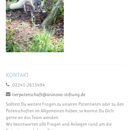
KONTAKT
02241-2615494
tierpatenschaft@aninova-stiftung.de
Solltest Du weitere Fragen zu unseren Patentieren oder zu den
Patenschaften im Allgemeinen haben, so kannst Du Dich
gerne an das Team wenden.
Wir beantworten alle Fragen und Anliegen rund um die