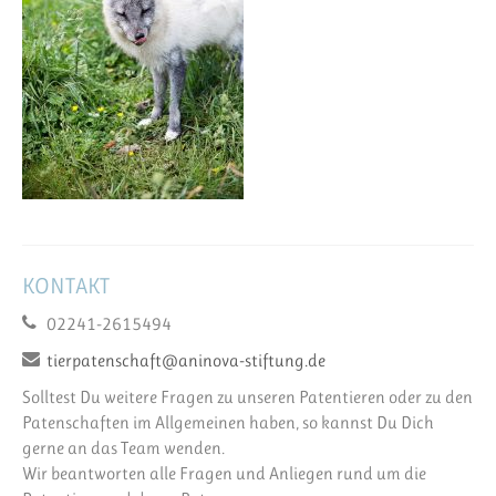
KONTAKT
02241-2615494
tierpatenschaft@aninova-stiftung.de
Solltest Du weitere Fragen zu unseren Patentieren oder zu den
Patenschaften im Allgemeinen haben, so kannst Du Dich
gerne an das Team wenden.
Wir beantworten alle Fragen und Anliegen rund um die