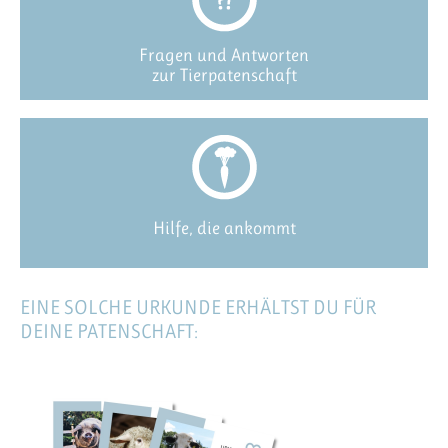
Fragen und Antworten
zur Tierpatenschaft
Hilfe, die ankommt
EINE SOLCHE URKUNDE ERHÄLTST DU FÜR
DEINE PATENSCHAFT: