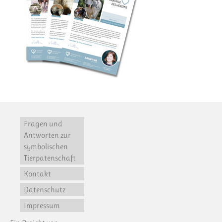
Fragen und
Antworten zur
symbolischen
Tierpatenschaft
Kontakt
Datenschutz
Impressum