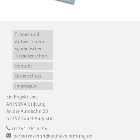
Fragen und
Antworten zur
symbolischen
Tierpatenschaft
Kontakt
Datenschutz
Impressum
Ein Projekt von:
ANINOVA-Stiftung
An der Autobahn 23
53757 Sankt Augustin
02241-2615494
tierpatenschaft@aninova-stiftung.de