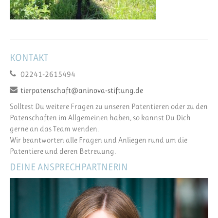
KONTAKT
02241-2615494
tierpatenschaft@aninova-stiftung.de
Solltest Du weitere Fragen zu unseren Patentieren oder zu den
Patenschaften im Allgemeinen haben, so kannst Du Dich
gerne an das Team wenden.
Wir beantworten alle Fragen und Anliegen rund um die
Patentiere und deren Betreuung.
DEINE ANSPRECHPARTNERIN