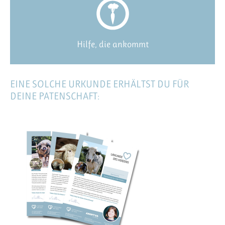
Hilfe, die ankommt
EINE SOLCHE URKUNDE ERHÄLTST DU FÜR
DEINE PATENSCHAFT: