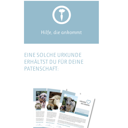
Hilfe, die ankommt
EINE SOLCHE URKUNDE
ERHÄLTST DU FÜR DEINE
PATENSCHAFT: