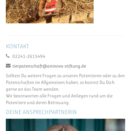
KONTAKT
02241-2615494
tierpatenschaft@aninova-stiftung.de
Solltest Du weitere Fragen zu unseren Patentieren oder zu den
Patenschaften im Allgemeinen haben, so kannst Du Dich
gerne an das Team wenden.
Wir beantworten alle Fragen und Anliegen rund um die
Patentiere und deren Betreuung.
DEINE ANSPRECHPARTNERIN