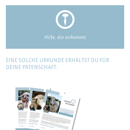
Hilfe, die ankommt
EINE SOLCHE URKUNDE ERHÄLTST DU FÜR
DEINE PATENSCHAFT: