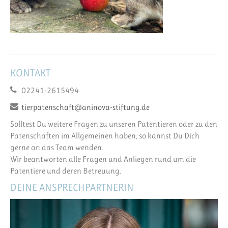
KONTAKT
02241-2615494
tierpatenschaft@aninova-stiftung.de
Solltest Du weitere Fragen zu unseren Patentieren oder zu den
Patenschaften im Allgemeinen haben, so kannst Du Dich
gerne an das Team wenden.
Wir beantworten alle Fragen und Anliegen rund um die
Patentiere und deren Betreuung.
DEINE ANSPRECHPARTNERIN