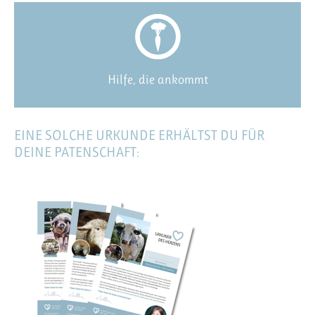
Hilfe, die ankommt
EINE SOLCHE URKUNDE ERHÄLTST DU FÜR
DEINE PATENSCHAFT: