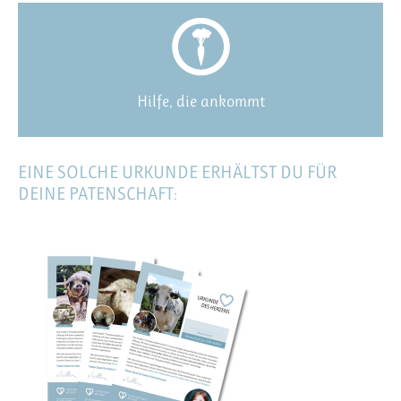
Hilfe, die ankommt
EINE SOLCHE URKUNDE ERHÄLTST DU FÜR
DEINE PATENSCHAFT: