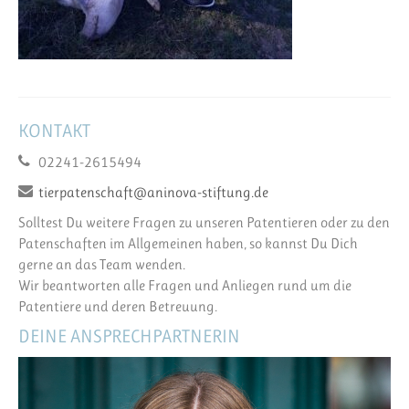
KONTAKT
02241-2615494
tierpatenschaft@aninova-stiftung.de
Solltest Du weitere Fragen zu unseren Patentieren oder zu den
Patenschaften im Allgemeinen haben, so kannst Du Dich
gerne an das Team wenden.
Wir beantworten alle Fragen und Anliegen rund um die
Patentiere und deren Betreuung.
DEINE ANSPRECHPARTNERIN