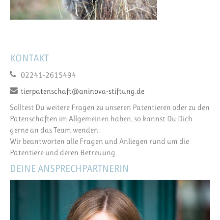
KONTAKT
02241-2615494
tierpatenschaft@aninova-stiftung.de
Solltest Du weitere Fragen zu unseren Patentieren oder zu den
Patenschaften im Allgemeinen haben, so kannst Du Dich
gerne an das Team wenden.
Wir beantworten alle Fragen und Anliegen rund um die
Patentiere und deren Betreuung.
DEINE ANSPRECHPARTNERIN