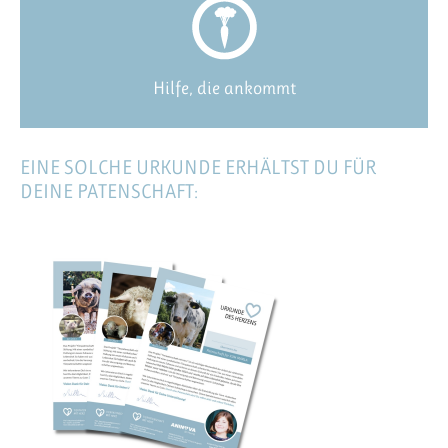
Hilfe, die ankommt
EINE SOLCHE URKUNDE ERHÄLTST DU FÜR
DEINE PATENSCHAFT: