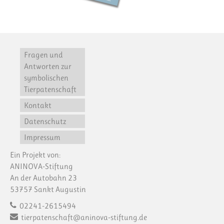
Fragen und
Antworten zur
symbolischen
Tierpatenschaft
Kontakt
Datenschutz
Impressum
Ein Projekt von:
ANINOVA-Stiftung
An der Autobahn 23
53757 Sankt Augustin
02241-2615494
tierpatenschaft@aninova-stiftung.de