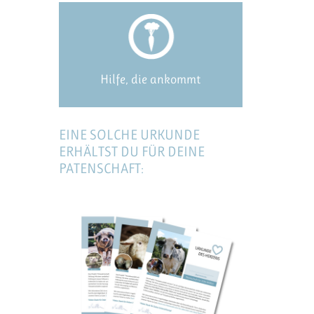
Hilfe, die ankommt
EINE SOLCHE URKUNDE
ERHÄLTST DU FÜR DEINE
PATENSCHAFT: