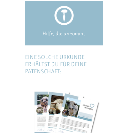
Hilfe, die ankommt
EINE SOLCHE URKUNDE
ERHÄLTST DU FÜR DEINE
PATENSCHAFT: