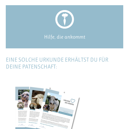
Hilfe, die ankommt
EINE SOLCHE URKUNDE ERHÄLTST DU FÜR
DEINE PATENSCHAFT: