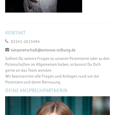
KONTAKT
02241-2615494
tierpatenschaft@aninova-stiftung.de
Solltest Du weitere Fragen zu unseren Patentieren oder zu den
Patenschaften im Allgemeinen haben, so kannst Du Dich
gerne an das Team wenden.
Wir beantworten alle Fragen und Anliegen rund um die
Patentiere und deren Betreuung.
DEINE ANSPRECHPARTNERIN