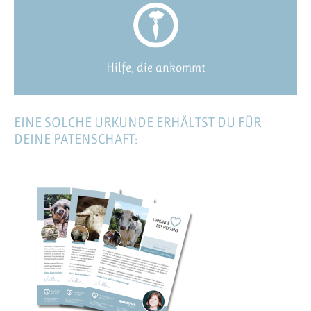
Hilfe, die ankommt
EINE SOLCHE URKUNDE ERHÄLTST DU FÜR
DEINE PATENSCHAFT: