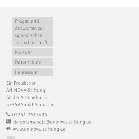
Fragen und
Antworten zur
symbolischen
Tierpatenschaft
Kontakt
Datenschutz
Impressum
Ein Projekt von:
ANINOVA-Stiftung
An der Autobahn 23
53757 Sankt Augustin
02241-2615494
tierpatenschaft@aninova-stiftung.de
www.aninova-stiftung.de