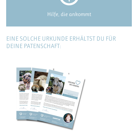
Hilfe, die ankommt
EINE SOLCHE URKUNDE ERHÄLTST DU FÜR
DEINE PATENSCHAFT: