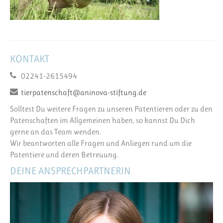
KONTAKT
02241-2615494
tierpatenschaft@aninova-stiftung.de
Solltest Du weitere Fragen zu unseren Patentieren oder zu den
Patenschaften im Allgemeinen haben, so kannst Du Dich
gerne an das Team wenden.
Wir beantworten alle Fragen und Anliegen rund um die
Patentiere und deren Betreuung.
DEINE ANSPRECHPARTNERIN