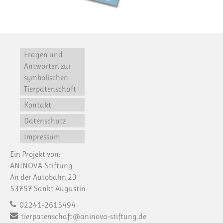
Fragen und
Antworten zur
symbolischen
Tierpatenschaft
Kontakt
Datenschutz
Impressum
Ein Projekt von:
ANINOVA-Stiftung
An der Autobahn 23
53757 Sankt Augustin
02241-2615494
tierpatenschaft@aninova-stiftung.de