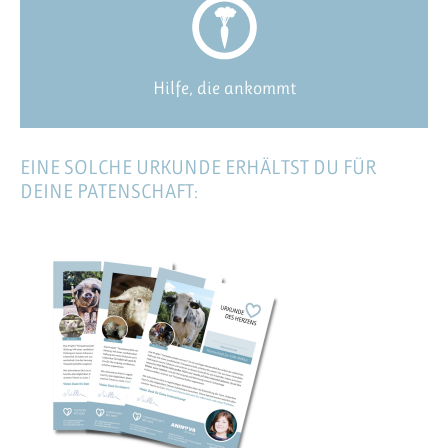
Hilfe, die ankommt
EINE SOLCHE URKUNDE ERHÄLTST DU FÜR
DEINE PATENSCHAFT: