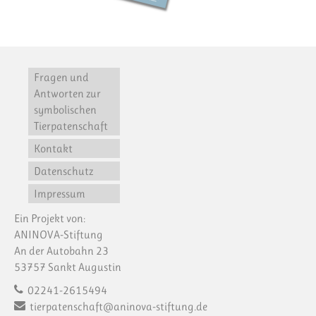
Fragen und
Antworten zur
symbolischen
Tierpatenschaft
Kontakt
Datenschutz
Impressum
Ein Projekt von:
ANINOVA-Stiftung
An der Autobahn 23
53757 Sankt Augustin
02241-2615494
tierpatenschaft@aninova-stiftung.de