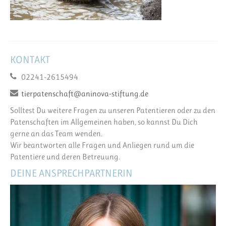
KONTAKT
02241-2615494
tierpatenschaft@aninova-stiftung.de
Solltest Du weitere Fragen zu unseren Patentieren oder zu den
Patenschaften im Allgemeinen haben, so kannst Du Dich
gerne an das Team wenden.
Wir beantworten alle Fragen und Anliegen rund um die
Patentiere und deren Betreuung.
DEINE ANSPRECHPARTNERIN