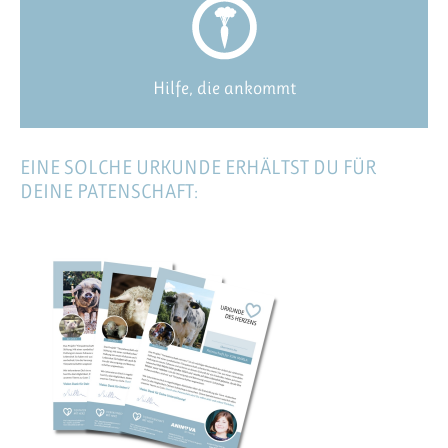
Hilfe, die ankommt
EINE SOLCHE URKUNDE ERHÄLTST DU FÜR
DEINE PATENSCHAFT: