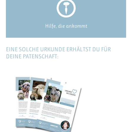
Hilfe, die ankommt
EINE SOLCHE URKUNDE ERHÄLTST DU FÜR
DEINE PATENSCHAFT: