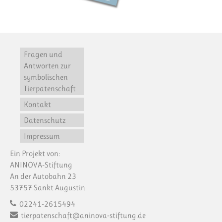
Fragen und
Antworten zur
symbolischen
Tierpatenschaft
Kontakt
Datenschutz
Impressum
Ein Projekt von:
ANINOVA-Stiftung
An der Autobahn 23
53757 Sankt Augustin
02241-2615494
tierpatenschaft@aninova-stiftung.de