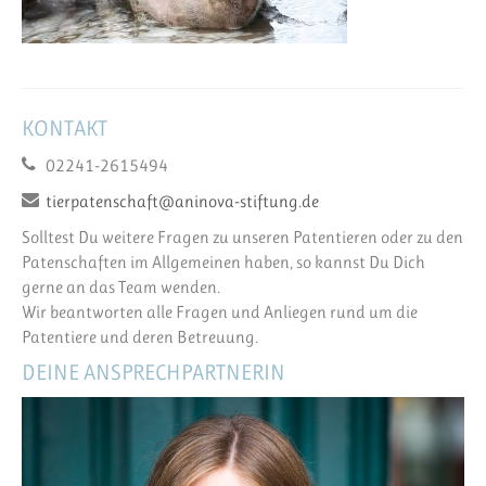
KONTAKT
02241-2615494
tierpatenschaft@aninova-stiftung.de
Solltest Du weitere Fragen zu unseren Patentieren oder zu den
Patenschaften im Allgemeinen haben, so kannst Du Dich
gerne an das Team wenden.
Wir beantworten alle Fragen und Anliegen rund um die
Patentiere und deren Betreuung.
DEINE ANSPRECHPARTNERIN