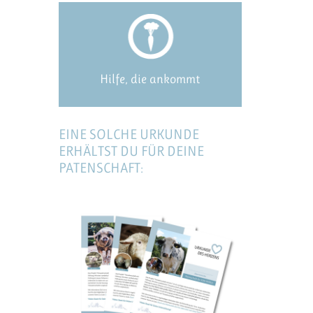
Hilfe, die ankommt
EINE SOLCHE URKUNDE
ERHÄLTST DU FÜR DEINE
PATENSCHAFT: