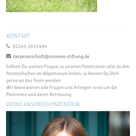
KONTAKT
02241-2615494
tierpatenschaft@aninova-stiftung.de
Solltest Du weitere Fragen zu unseren Patentieren oder zu den
Patenschaften im Allgemeinen haben, so kannst Du Dich
gerne an das Team wenden.
Wir beantworten alle Fragen und Anliegen rund um die
Patentiere und deren Betreuung.
DEINE ANSPRECHPARTNERIN