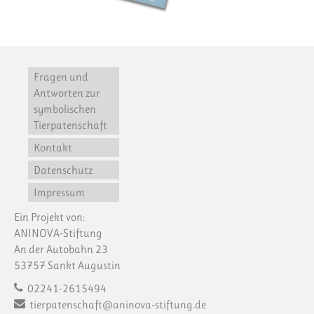
Fragen und
Antworten zur
symbolischen
Tierpatenschaft
Kontakt
Datenschutz
Impressum
Ein Projekt von:
ANINOVA-Stiftung
An der Autobahn 23
53757 Sankt Augustin
02241-2615494
tierpatenschaft@aninova-stiftung.de