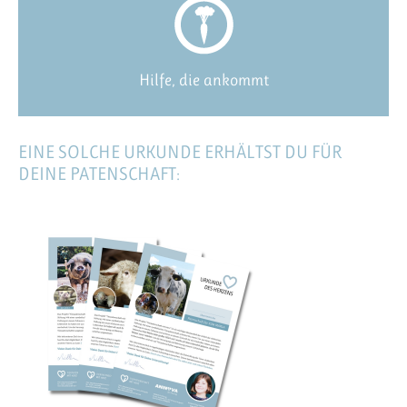
Hilfe, die ankommt
EINE SOLCHE URKUNDE ERHÄLTST DU FÜR
DEINE PATENSCHAFT: