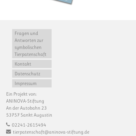
Fragen und
Antworten zur
symbolischen
Tierpatenschaft
Kontakt
Datenschutz
Impressum
Ein Projekt von:
ANINOVA-Stiftung
An der Autobahn 23
53757 Sankt Augustin
02241-2615494
tierpatenschaft@aninova-stiftung.de