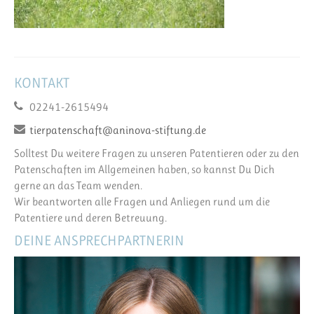
KONTAKT
02241-2615494
tierpatenschaft@aninova-stiftung.de
Solltest Du weitere Fragen zu unseren Patentieren oder zu den
Patenschaften im Allgemeinen haben, so kannst Du Dich
gerne an das Team wenden.
Wir beantworten alle Fragen und Anliegen rund um die
Patentiere und deren Betreuung.
DEINE ANSPRECHPARTNERIN