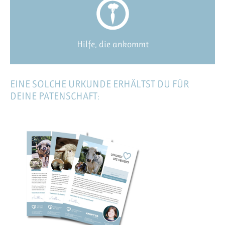
Hilfe, die ankommt
EINE SOLCHE URKUNDE ERHÄLTST DU FÜR
DEINE PATENSCHAFT: