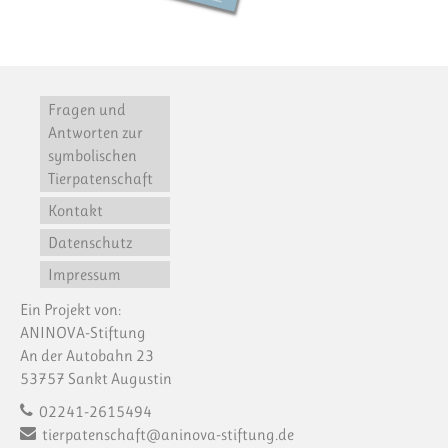
Fragen und
Antworten zur
symbolischen
Tierpatenschaft
Kontakt
Datenschutz
Impressum
Ein Projekt von:
ANINOVA-Stiftung
An der Autobahn 23
53757 Sankt Augustin
02241-2615494
tierpatenschaft@aninova-stiftung.de