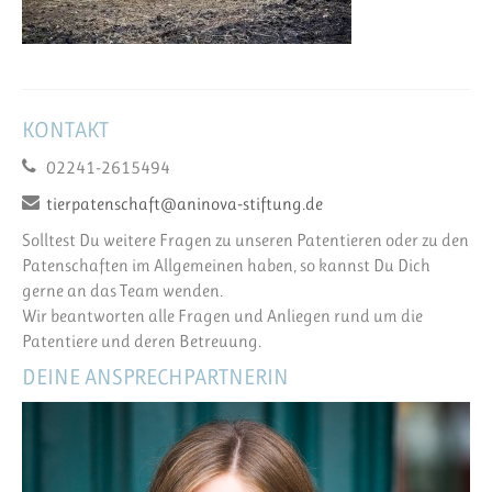
KONTAKT
02241-2615494
tierpatenschaft@aninova-stiftung.de
Solltest Du weitere Fragen zu unseren Patentieren oder zu den
Patenschaften im Allgemeinen haben, so kannst Du Dich
gerne an das Team wenden.
Wir beantworten alle Fragen und Anliegen rund um die
Patentiere und deren Betreuung.
DEINE ANSPRECHPARTNERIN