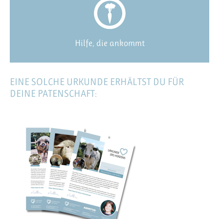
Hilfe, die ankommt
EINE SOLCHE URKUNDE ERHÄLTST DU FÜR
DEINE PATENSCHAFT: