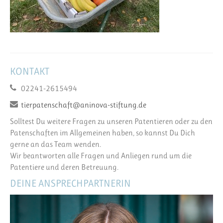
KONTAKT
02241-2615494
tierpatenschaft@aninova-stiftung.de
Solltest Du weitere Fragen zu unseren Patentieren oder zu den
Patenschaften im Allgemeinen haben, so kannst Du Dich
gerne an das Team wenden.
Wir beantworten alle Fragen und Anliegen rund um die
Patentiere und deren Betreuung.
DEINE ANSPRECHPARTNERIN