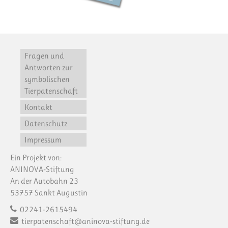
Fragen und
Antworten zur
symbolischen
Tierpatenschaft
Kontakt
Datenschutz
Impressum
Ein Projekt von:
ANINOVA-Stiftung
An der Autobahn 23
53757 Sankt Augustin
02241-2615494
tierpatenschaft@aninova-stiftung.de