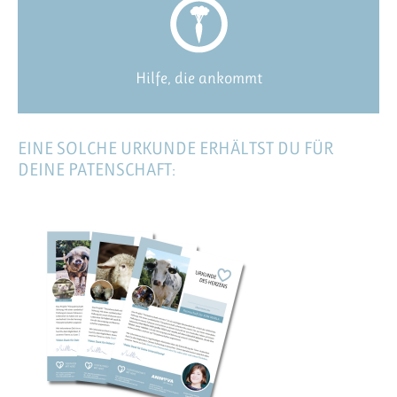
Hilfe, die ankommt
EINE SOLCHE URKUNDE ERHÄLTST DU FÜR
DEINE PATENSCHAFT: