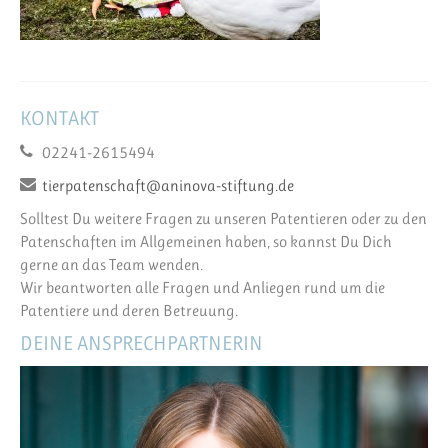
KONTAKT
02241-2615494
tierpatenschaft@aninova-stiftung.de
Solltest Du weitere Fragen zu unseren Patentieren oder zu den
Patenschaften im Allgemeinen haben, so kannst Du Dich
gerne an das Team wenden.
Wir beantworten alle Fragen und Anliegen rund um die
Patentiere und deren Betreuung.
DEINE ANSPRECHPARTNERIN