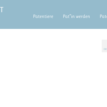
Patentiere
Pat*in werden
Pat
DE