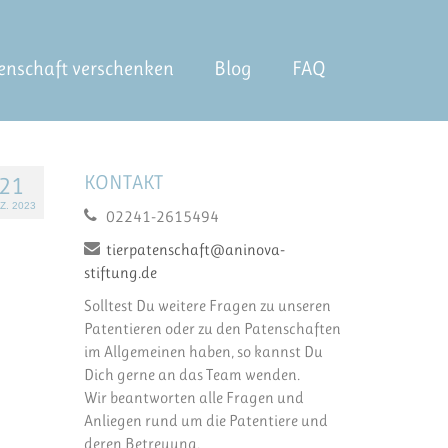
enschaft verschenken
Blog
FAQ
KONTAKT
21
Z. 2023
02241-2615494
tierpatenschaft@aninova-
stiftung.de
Solltest Du weitere Fragen zu unseren
Patentieren oder zu den Patenschaften
im Allgemeinen haben, so kannst Du
Dich gerne an das Team wenden.
Wir beantworten alle Fragen und
Anliegen rund um die Patentiere und
deren Betreuung.