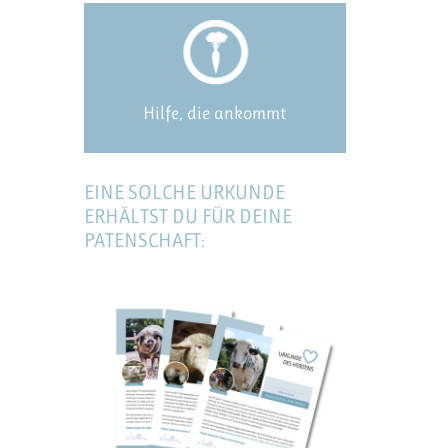
Hilfe, die ankommt
EINE SOLCHE URKUNDE
ERHÄLTST DU FÜR DEINE
PATENSCHAFT: