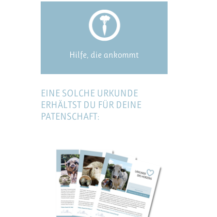
Hilfe, die ankommt
EINE SOLCHE URKUNDE
ERHÄLTST DU FÜR DEINE
PATENSCHAFT: