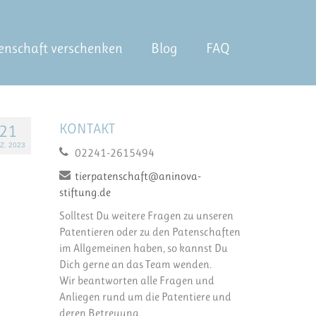
enschaft verschenken
Blog
FAQ
KONTAKT
21
Z. 2023
02241-2615494
tierpatenschaft@aninova-
stiftung.de
Solltest Du weitere Fragen zu unseren
Patentieren oder zu den Patenschaften
im Allgemeinen haben, so kannst Du
Dich gerne an das Team wenden.
Wir beantworten alle Fragen und
Anliegen rund um die Patentiere und
deren Betreuung.