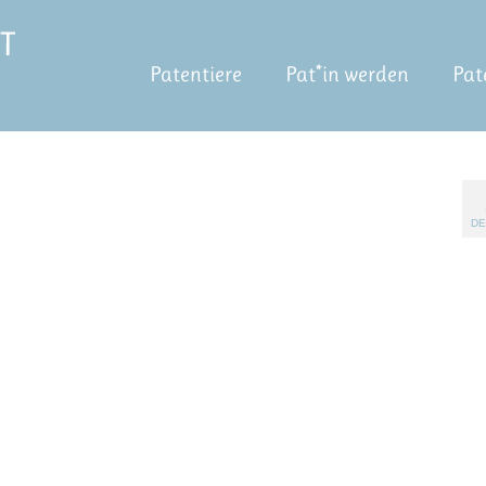
Patentiere
Pat*in werden
Pat
DE