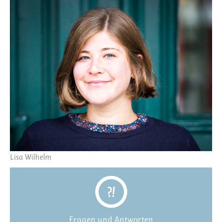
Lisa Wilhelm
Fragen und Antworten