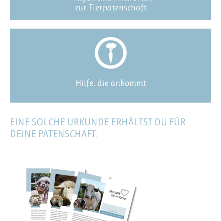
zur Tierpatenschaft
Hilfe, die ankommt
EINE SOLCHE URKUNDE ERHÄLTST DU FÜR
DEINE PATENSCHAFT: