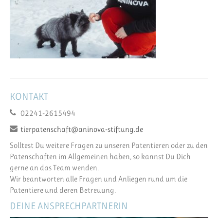
KONTAKT
02241-2615494
tierpatenschaft@aninova-stiftung.de
Solltest Du weitere Fragen zu unseren Patentieren oder zu den
Patenschaften im Allgemeinen haben, so kannst Du Dich
gerne an das Team wenden.
Wir beantworten alle Fragen und Anliegen rund um die
Patentiere und deren Betreuung.
DEINE ANSPRECHPARTNERIN