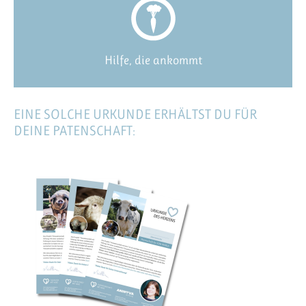
Hilfe, die ankommt
EINE SOLCHE URKUNDE ERHÄLTST DU FÜR
DEINE PATENSCHAFT: