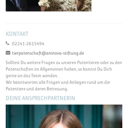
KONTAKT
02241-2615494
tierpatenschaft@aninova-stiftung.de
Solltest Du weitere Fragen zu unseren Patentieren oder zu den
Patenschaften im Allgemeinen haben, so kannst Du Dich
gerne an das Team wenden.
Wir beantworten alle Fragen und Anliegen rund um die
Patentiere und deren Betreuung.
DEINE ANSPRECHPARTNERIN