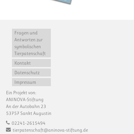
Fragen und
Antworten zur
symbolischen
Tierpatenschaft
Kontakt
Datenschutz
Impressum
Ein Projekt von:
ANINOVA-Stiftung
An der Autobahn 23
53757 Sankt Augustin
02241-2615494
tierpatenschaft@aninova-stiftung.de