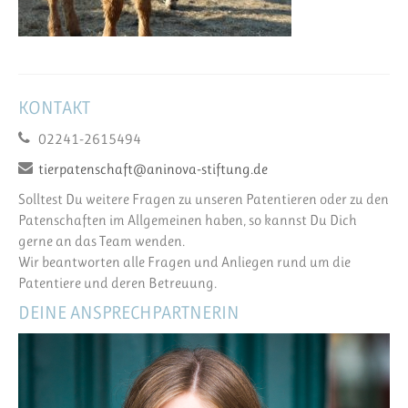
KONTAKT
02241-2615494
tierpatenschaft@aninova-stiftung.de
Solltest Du weitere Fragen zu unseren Patentieren oder zu den
Patenschaften im Allgemeinen haben, so kannst Du Dich
gerne an das Team wenden.
Wir beantworten alle Fragen und Anliegen rund um die
Patentiere und deren Betreuung.
DEINE ANSPRECHPARTNERIN