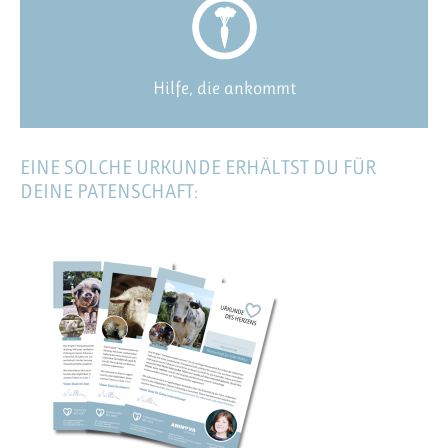
Hilfe, die ankommt
EINE SOLCHE URKUNDE ERHÄLTST DU FÜR
DEINE PATENSCHAFT: