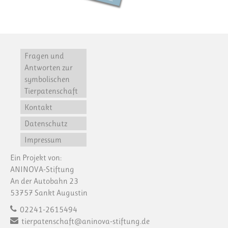
Fragen und
Antworten zur
symbolischen
Tierpatenschaft
Kontakt
Datenschutz
Impressum
Ein Projekt von:
ANINOVA-Stiftung
An der Autobahn 23
53757 Sankt Augustin
02241-2615494
tierpatenschaft@aninova-stiftung.de