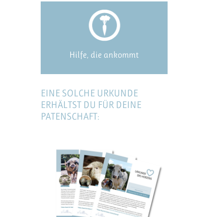
Hilfe, die ankommt
EINE SOLCHE URKUNDE
ERHÄLTST DU FÜR DEINE
PATENSCHAFT: