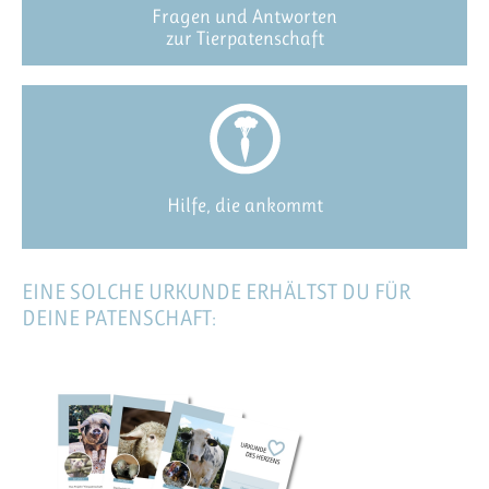
Fragen und Antworten
zur Tierpatenschaft
Hilfe, die ankommt
EINE SOLCHE URKUNDE ERHÄLTST DU FÜR
DEINE PATENSCHAFT: