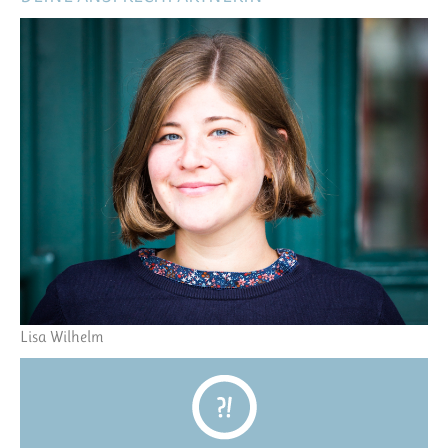
Lisa Wilhelm