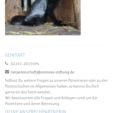
KONTAKT
02241-2615494
tierpatenschaft@aninova-stiftung.de
Solltest Du weitere Fragen zu unseren Patentieren oder zu den
Patenschaften im Allgemeinen haben, so kannst Du Dich
gerne an das Team wenden.
Wir beantworten alle Fragen und Anliegen rund um die
Patentiere und deren Betreuung.
DEINE ANSPRECHPARTNERIN