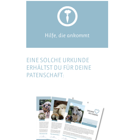
Hilfe, die ankommt
EINE SOLCHE URKUNDE
ERHÄLTST DU FÜR DEINE
PATENSCHAFT: