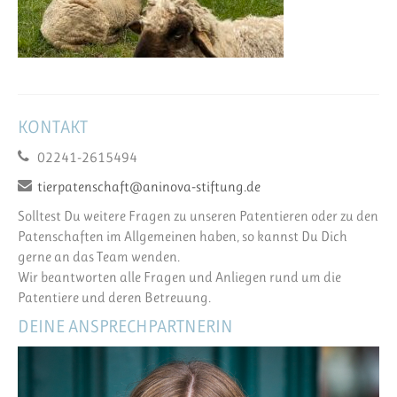
KONTAKT
02241-2615494
tierpatenschaft@aninova-stiftung.de
Solltest Du weitere Fragen zu unseren Patentieren oder zu den
Patenschaften im Allgemeinen haben, so kannst Du Dich
gerne an das Team wenden.
Wir beantworten alle Fragen und Anliegen rund um die
Patentiere und deren Betreuung.
DEINE ANSPRECHPARTNERIN