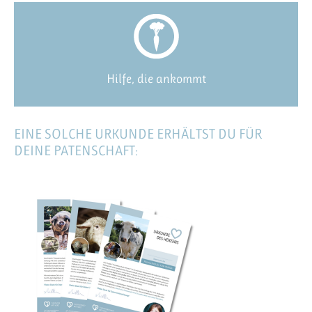
Hilfe, die ankommt
EINE SOLCHE URKUNDE ERHÄLTST DU FÜR
DEINE PATENSCHAFT: