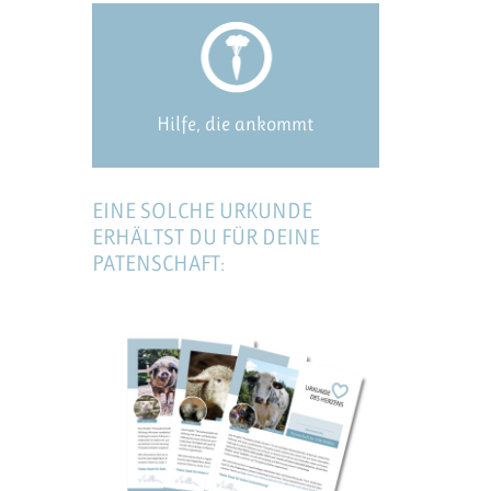
Hilfe, die ankommt
EINE SOLCHE URKUNDE
ERHÄLTST DU FÜR DEINE
PATENSCHAFT: