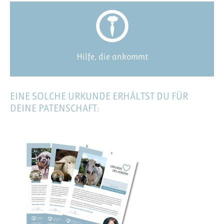
Hilfe, die ankommt
EINE SOLCHE URKUNDE ERHÄLTST DU FÜR
DEINE PATENSCHAFT: