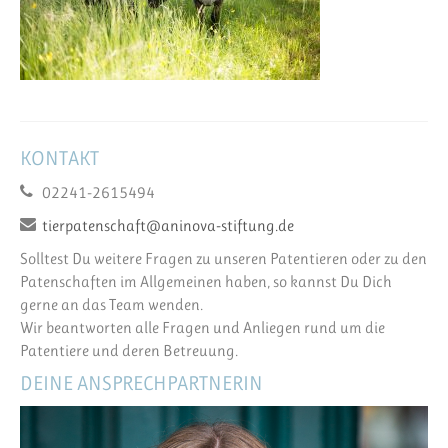
KONTAKT
02241-2615494
tierpatenschaft@aninova-stiftung.de
Solltest Du weitere Fragen zu unseren Patentieren oder zu den
Patenschaften im Allgemeinen haben, so kannst Du Dich
gerne an das Team wenden.
Wir beantworten alle Fragen und Anliegen rund um die
Patentiere und deren Betreuung.
DEINE ANSPRECHPARTNERIN