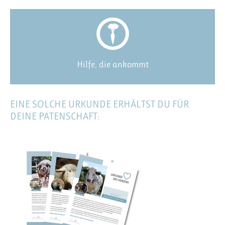
Hilfe, die ankommt
EINE SOLCHE URKUNDE ERHÄLTST DU FÜR
DEINE PATENSCHAFT: