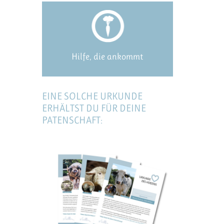
Hilfe, die ankommt
EINE SOLCHE URKUNDE
ERHÄLTST DU FÜR DEINE
PATENSCHAFT: