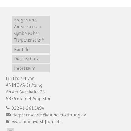
Fragen und
Antworten zur
symbolischen
Tierpatenschaft
Kontakt
Datenschutz
Impressum
Ein Projekt von:
ANINOVA-Stiftung
An der Autobahn 23
53757 Sankt Augustin
02241-2615494
tierpatenschaft@aninova-stiftung.de
www.aninova-stiftung.de