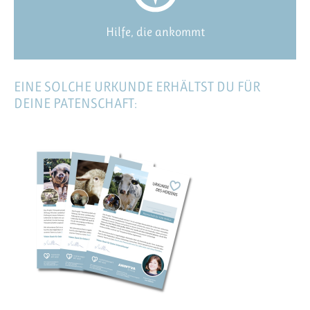
Hilfe, die ankommt
EINE SOLCHE URKUNDE ERHÄLTST DU FÜR
DEINE PATENSCHAFT: