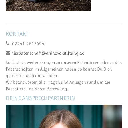
KONTAKT
02241-2615494
tierpatenschaft@aninova-stiftung.de
Solltest Du weitere Fragen zu unseren Patentieren oder zu den
Patenschaften im Allgemeinen haben, so kannst Du Dich
gerne an das Team wenden.
Wir beantworten alle Fragen und Anliegen rund um die
Patentiere und deren Betreuung.
DEINE ANSPRECHPARTNERIN