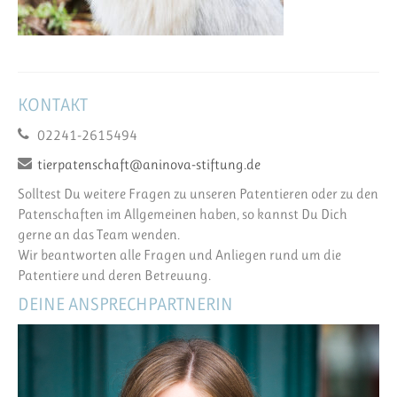
KONTAKT
02241-2615494
tierpatenschaft@aninova-stiftung.de
Solltest Du weitere Fragen zu unseren Patentieren oder zu den
Patenschaften im Allgemeinen haben, so kannst Du Dich
gerne an das Team wenden.
Wir beantworten alle Fragen und Anliegen rund um die
Patentiere und deren Betreuung.
DEINE ANSPRECHPARTNERIN