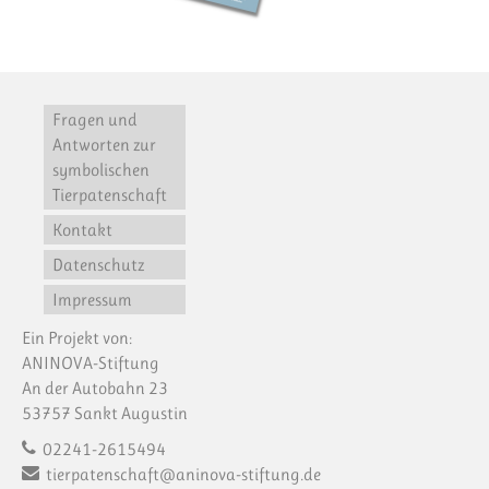
Fragen und
Antworten zur
symbolischen
Tierpatenschaft
Kontakt
Datenschutz
Impressum
Ein Projekt von:
ANINOVA-Stiftung
An der Autobahn 23
53757 Sankt Augustin
02241-2615494
tierpatenschaft@aninova-stiftung.de