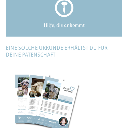
Hilfe, die ankommt
EINE SOLCHE URKUNDE ERHÄLTST DU FÜR
DEINE PATENSCHAFT: